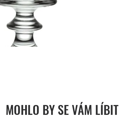
MOHLO BY SE VÁM LÍBIT