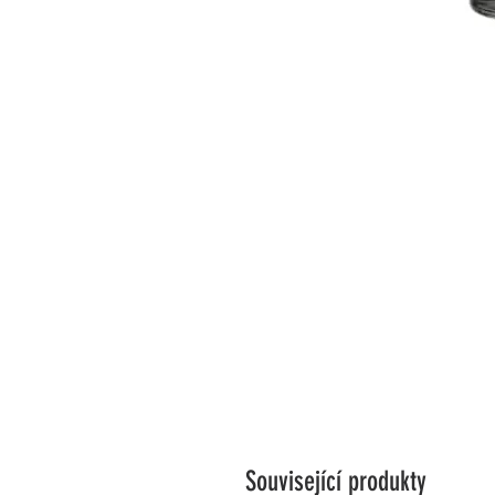
Související produkty