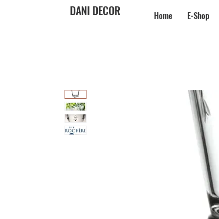
DANI DECOR
Home
E-Shop