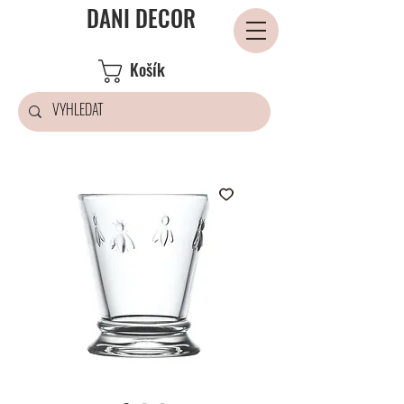
DANI DECOR
Košík