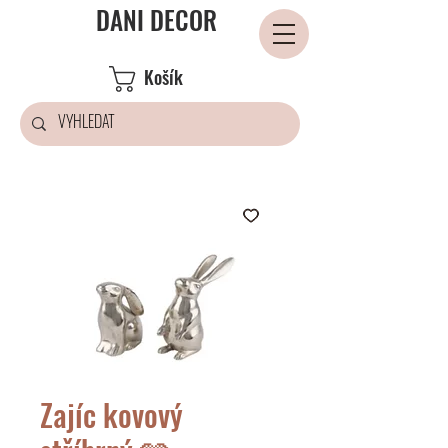
DANI DECOR
Košík
Zajíc kovový