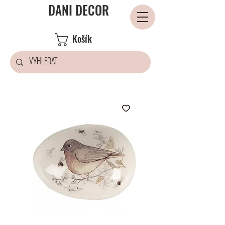
DANI DECOR
Košík