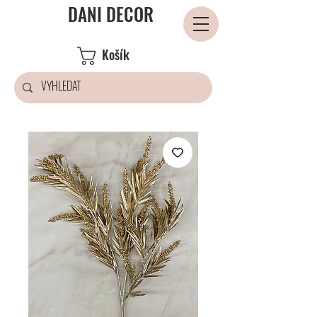
DANI DECOR
Košík