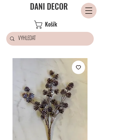
DANI DECOR
Košík