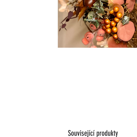
Související produkty