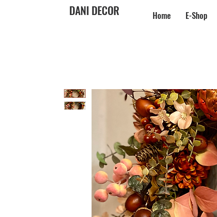
DANI DECOR
Home
E-Shop