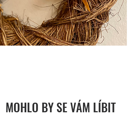
MOHLO BY SE VÁM LÍBIT