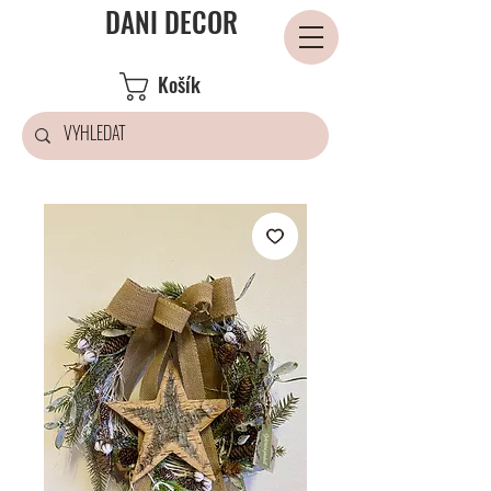
DANI DECOR
Košík