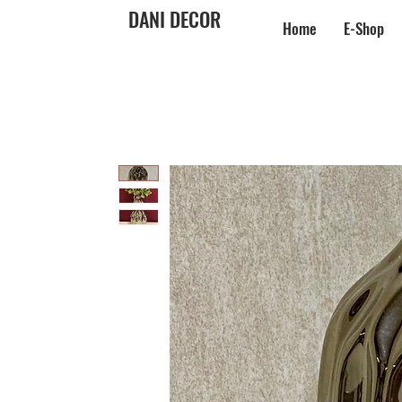
DANI DECOR
Home
E-Shop