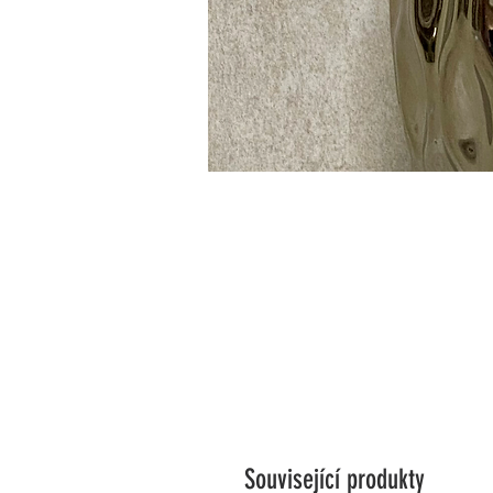
Související produkty