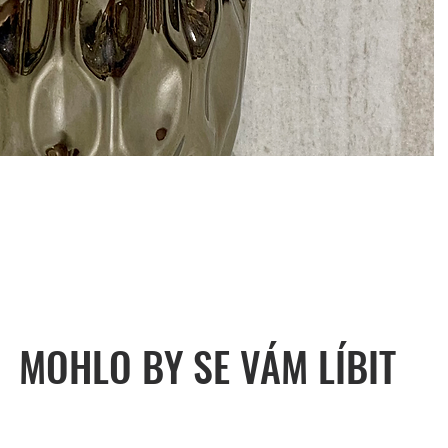
MOHLO BY SE VÁM LÍBIT