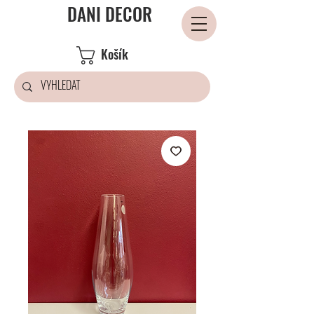
DANI DECOR
Košík