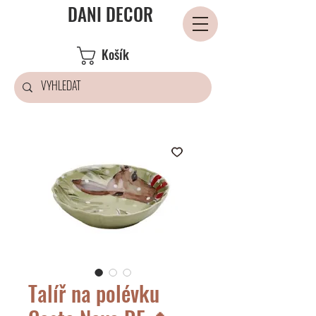
DANI DECOR
Košík
Talíř na polévku