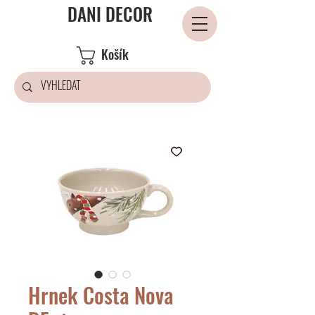
DANI DECOR
Košík
Hrnek Costa Nova