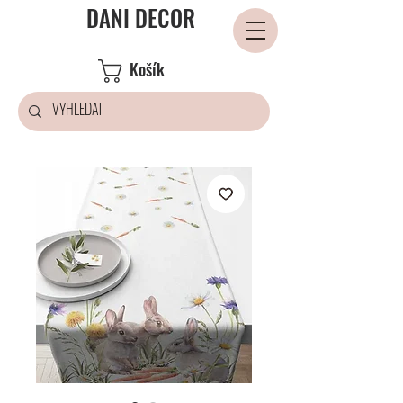
DANI DECOR
Košík