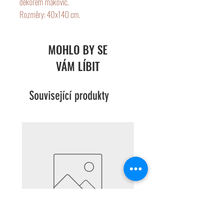
dekorem makovic.
Rozměry: 40x140 cm.
MOHLO BY SE
VÁM LÍBIT
Související produkty