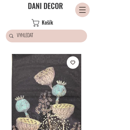
DANI DECOR
Košík