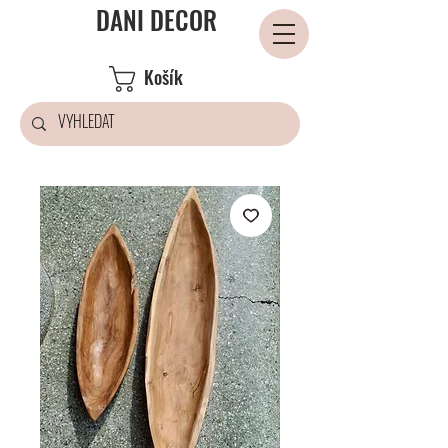
DANI DECOR
Košík