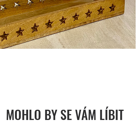
MOHLO BY SE VÁM LÍBIT