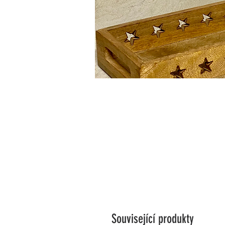
Související produkty