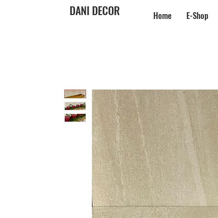
DANI DECOR
Home
E-Shop