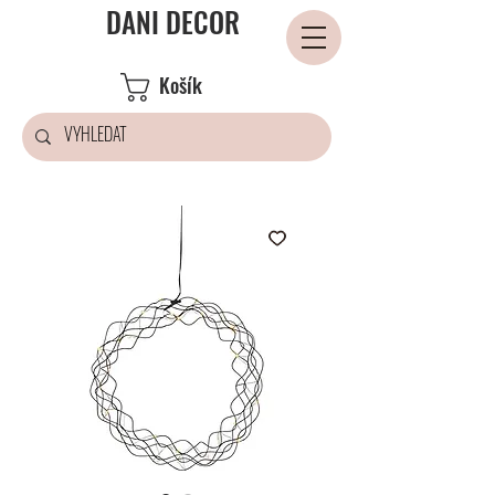
DANI DECOR
Košík