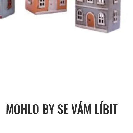
MOHLO BY SE VÁM LÍBIT