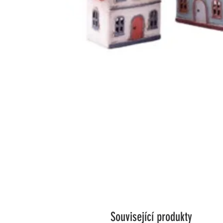
Související produkty