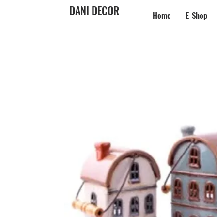
DANI DECOR
Home
E-Shop