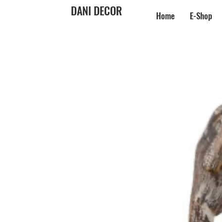
DANI DECOR
Home
E-Shop