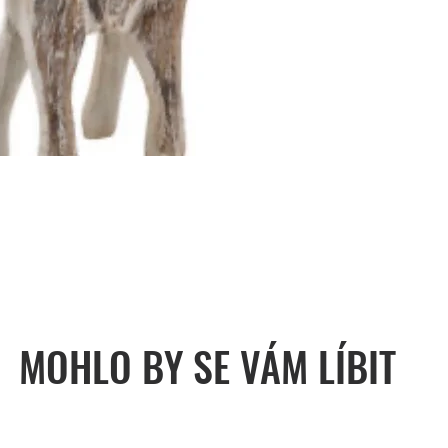
MOHLO BY SE VÁM LÍBIT