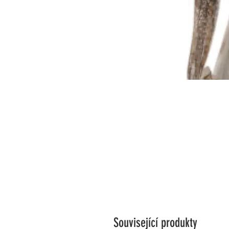
Související produkty