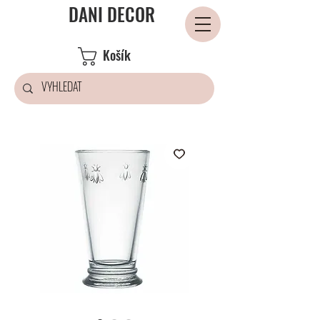
DANI DECOR
Košík