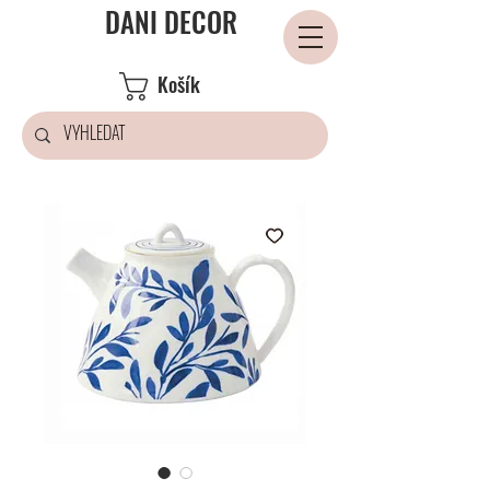
DANI DECOR
Košík