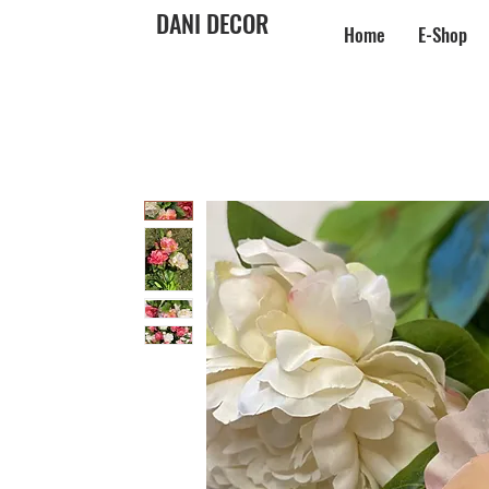
DANI DECOR
Home
E-Shop