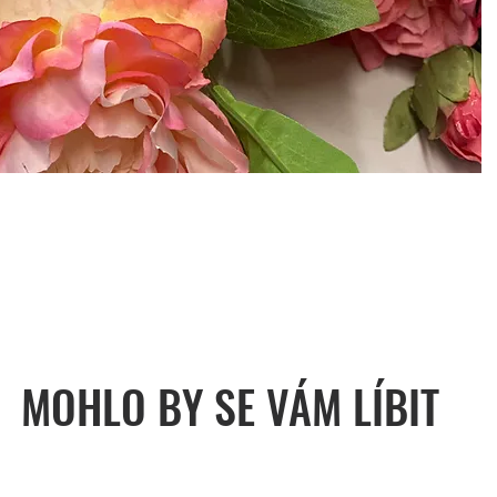
MOHLO BY SE VÁM LÍBIT