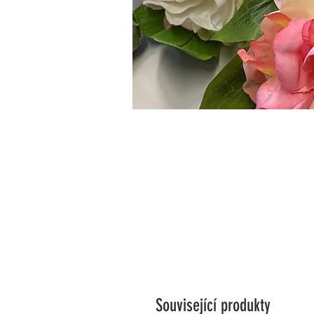
Související produkty