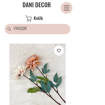
DANI DECOR
Košík