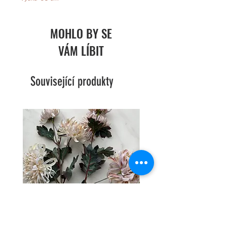
MOHLO BY SE
VÁM LÍBIT
Související produkty