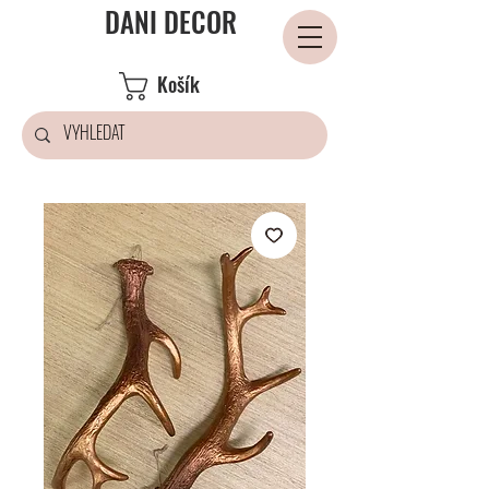
DANI DECOR
Košík