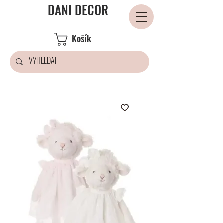
DANI DECOR
Košík