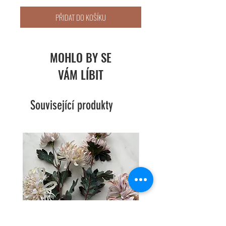
PŘIDAT DO KOŠÍKU
MOHLO BY SE
VÁM LÍBIT
Související produkty