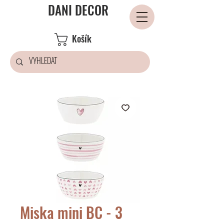
DANI DECOR
Košík
Miska mini BC - 3