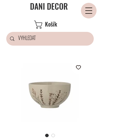
DANI DECOR
Košík