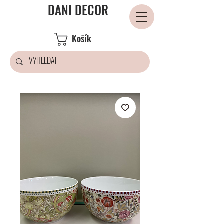
DANI DECOR
Košík