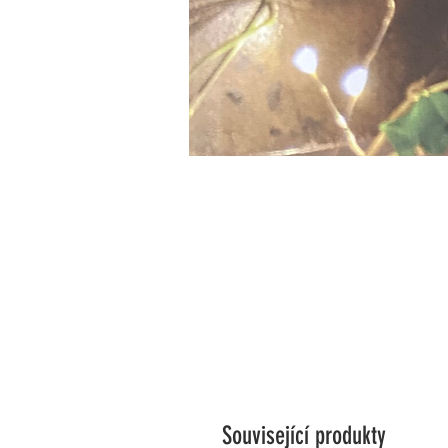
Související produkty