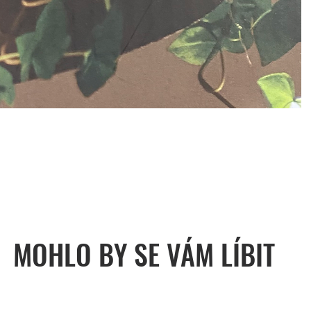
MOHLO BY SE VÁM LÍBIT