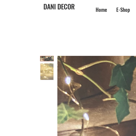
DANI DECOR
Home
E-Shop