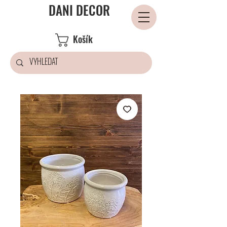
DANI DECOR
Košík