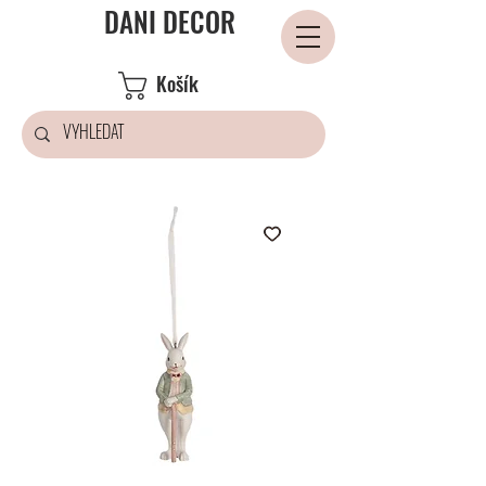
DANI DECOR
Košík