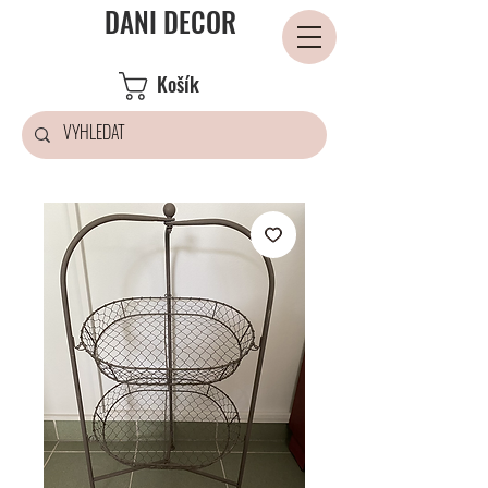
DANI DECOR
Košík