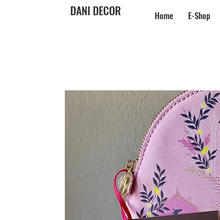
DANI DECOR
Home
E-Shop