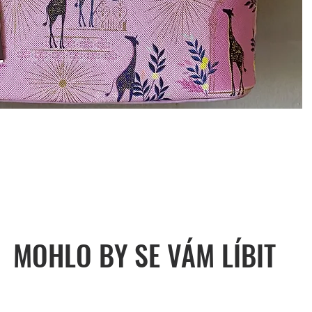
MOHLO BY SE VÁM LÍBIT