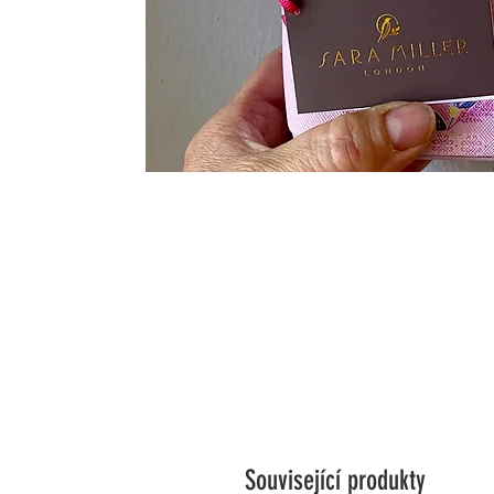
Související produkty