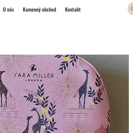
O nás
Kamenný obchod
Kontakt