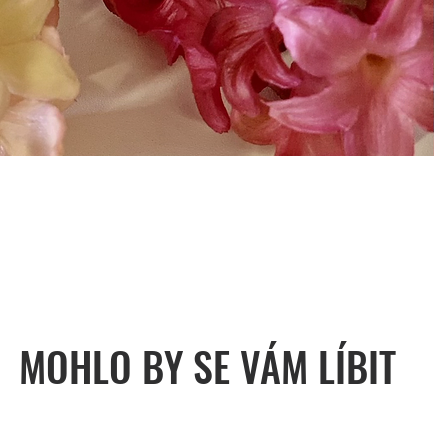
MOHLO BY SE VÁM LÍBIT