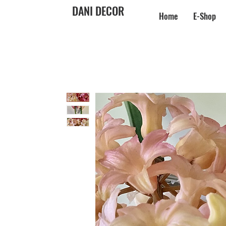
DANI DECOR
Home
E-Shop