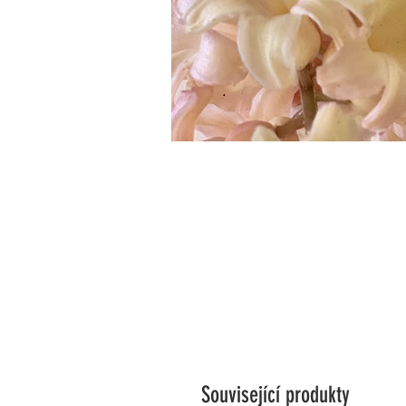
Související produkty