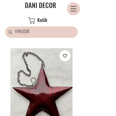
DANI DECOR
Košík