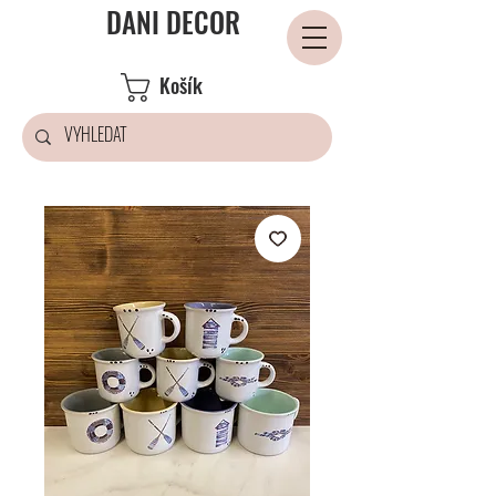
DANI DECOR
Košík