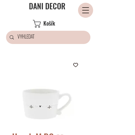
DANI DECOR
Košík