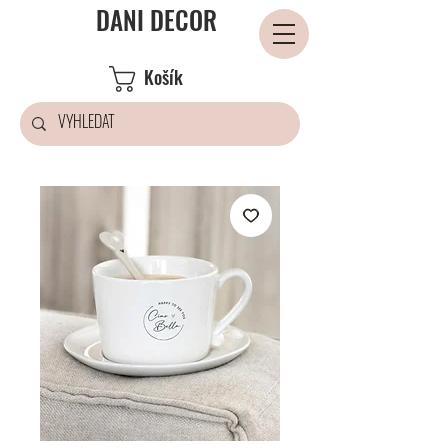
DANI DECOR
Košík