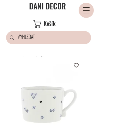
DANI DECOR
Košík