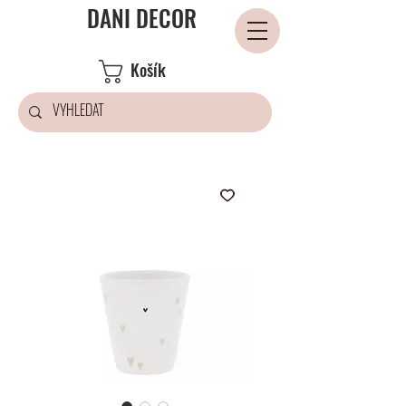
DANI DECOR
Košík