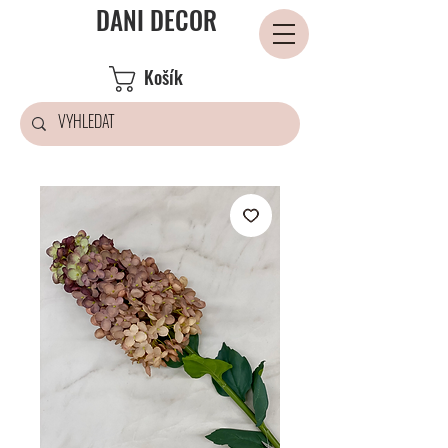
DANI DECOR
Košík