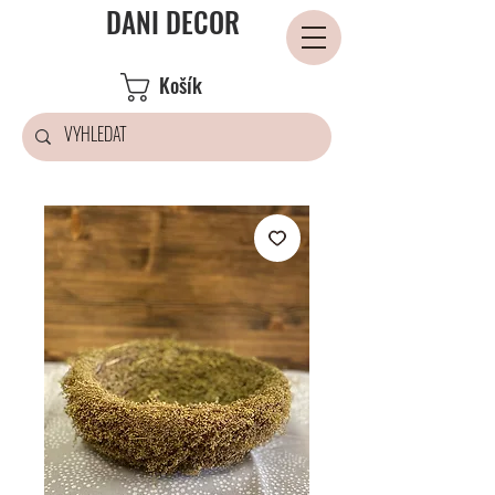
DANI DECOR
Košík