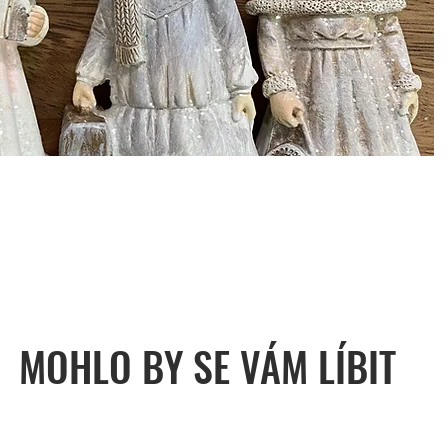
MOHLO BY SE VÁM LÍBIT