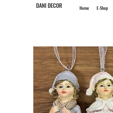
DANI DECOR
Home
E-Shop