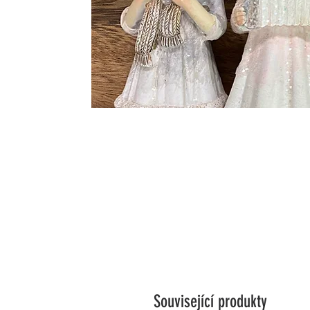
Související produkty