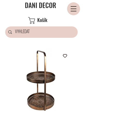
DANI DECOR
Košík