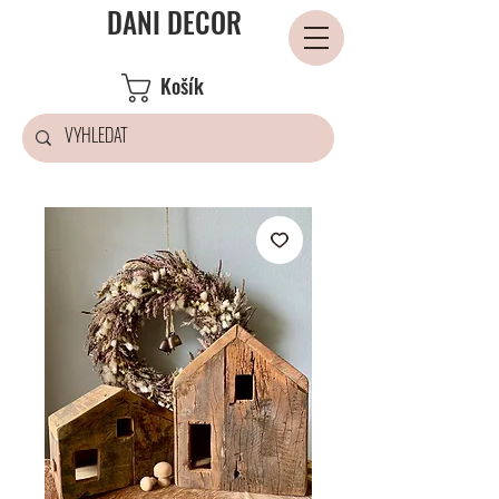
DANI DECOR
Košík