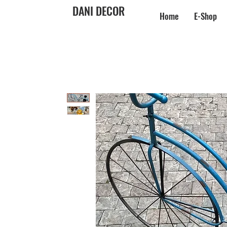
DANI DECOR
Home
E-Shop