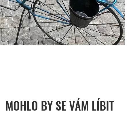
MOHLO BY SE VÁM LÍBIT