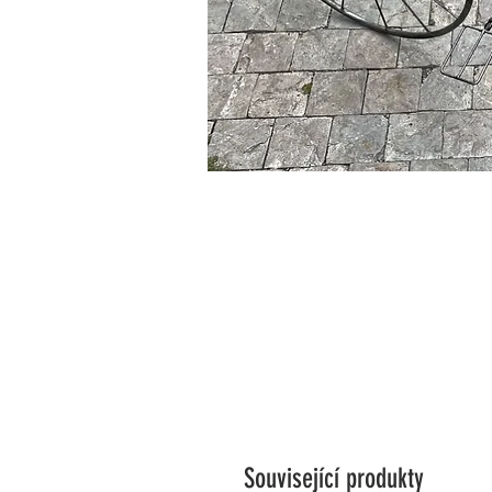
Související produkty