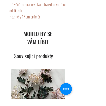
Dřevěná dekorace ve tvaru hvězdice ve třech 
odstínech

Rozměry 17 cm průměr 
MOHLO BY SE
VÁM LÍBIT
Související produkty