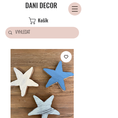
DANI DECOR
Košík