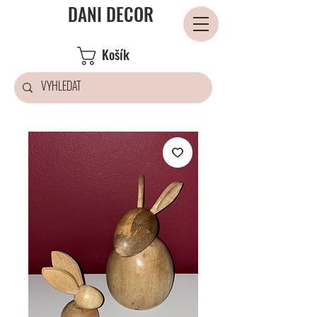
DANI DECOR
Košík