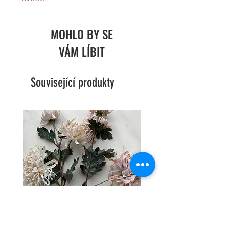
MOHLO BY SE
VÁM LÍBIT
Související produkty