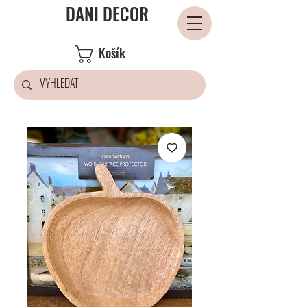
DANI DECOR
Košík