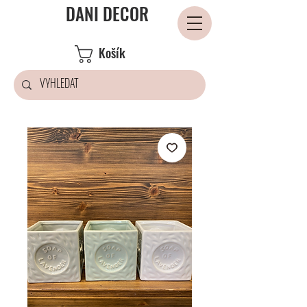
DANI DECOR
Košík