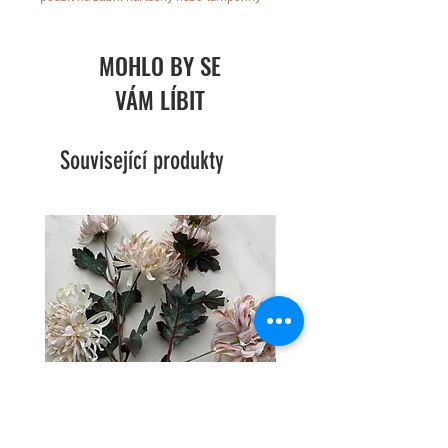
MOHLO BY SE
VÁM LÍBIT
Související produkty